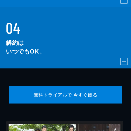
04
解約は
いつでもOK。
無料トライアルで 今すぐ観る