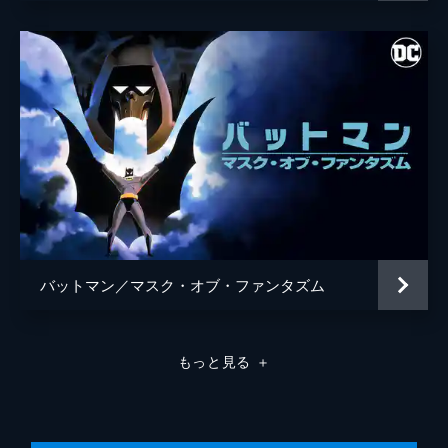
バットマン／マスク・オブ・ファンタズム
もっと見る
＋