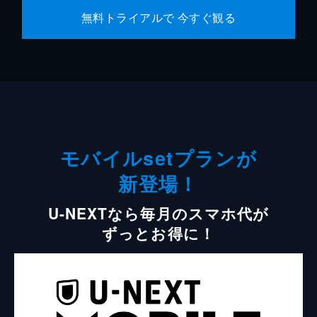
無料トライアルで 今すぐ観る
モバイルsetプランが
新登場！
U-NEXTなら毎月のスマホ代が
ずっとお得に！