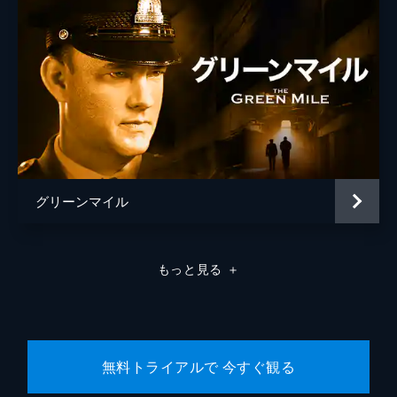
グリーンマイル
もっと見る
＋
無料トライアルで 今すぐ観る