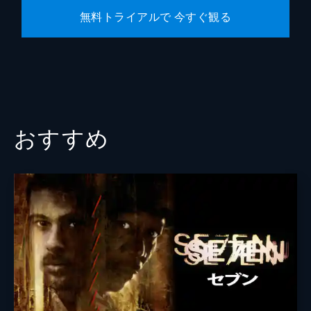
無料トライアルで 今すぐ観る
おすすめ