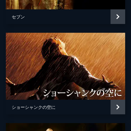
セブン
ショーシャンクの空に