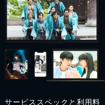
サービススペックと利用料