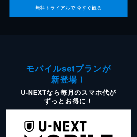
無料トライアルで 今すぐ観る
モバイルsetプランが
新登場！
U-NEXTなら毎月のスマホ代が
ずっとお得に！