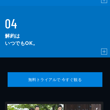
04
解約は
いつでもOK。
無料トライアルで 今すぐ観る