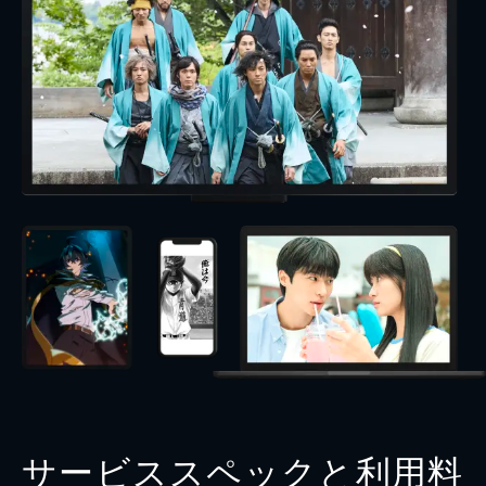
サービススペックと利用料