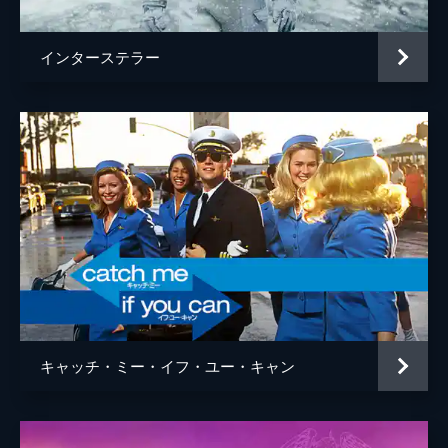
インターステラー
キャッチ・ミー・イフ・ユー・キャン