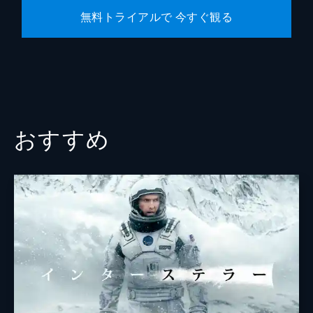
無料トライアルで 今すぐ観る
おすすめ