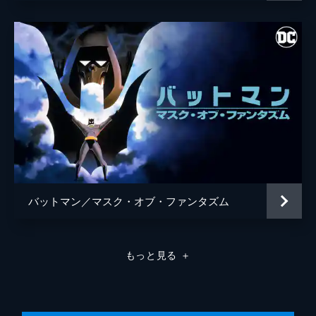
バットマン／マスク・オブ・ファンタズム
もっと見る
＋