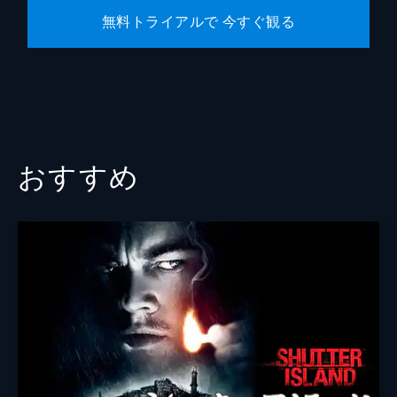
無料トライアルで 今すぐ観る
おすすめ