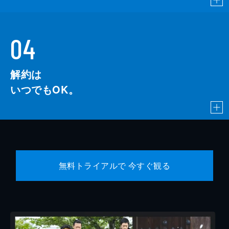
04
解約は
いつでもOK。
無料トライアルで 今すぐ観る