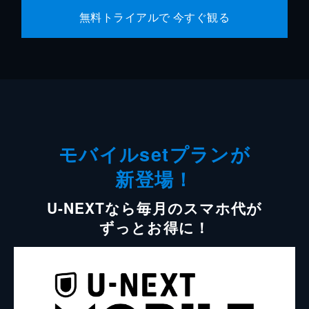
無料トライアルで 今すぐ観る
モバイルsetプランが
新登場！
U-NEXTなら毎月のスマホ代が
ずっとお得に！