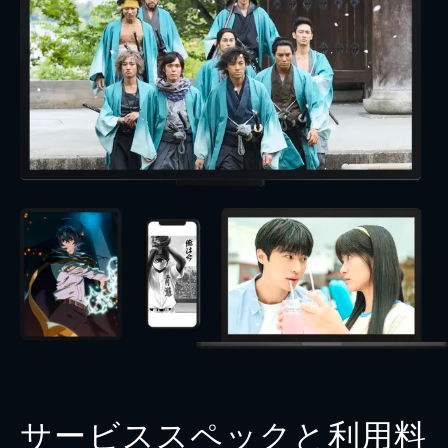
サービススペックと利用料