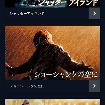
シャッターアイランド
ショーシャンクの空に