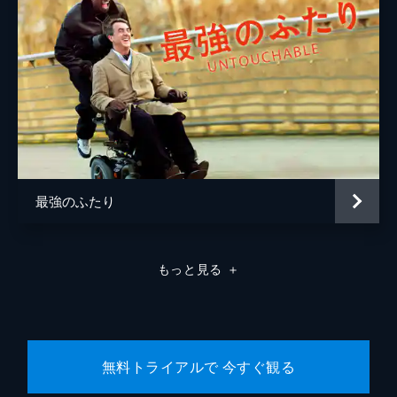
最強のふたり
もっと見る
＋
無料トライアルで 今すぐ観る