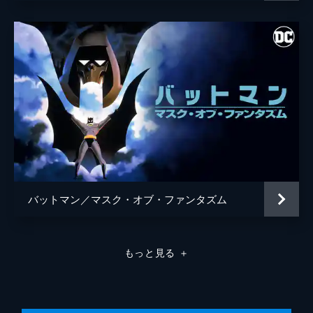
バットマン／マスク・オブ・ファンタズム
もっと見る
＋