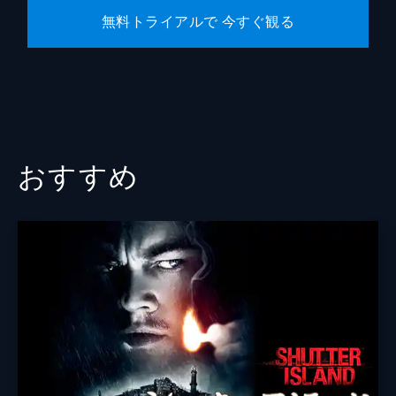
無料トライアルで 今すぐ観る
おすすめ