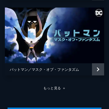
バットマン／マスク・オブ・ファンタズム
もっと見る
＋