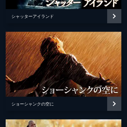
シャッターアイランド
ショーシャンクの空に