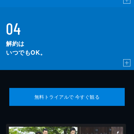
04
解約は
いつでもOK。
無料トライアルで 今すぐ観る