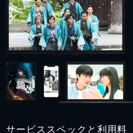
サービススペックと利用料