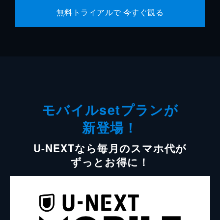
無料トライアルで 今すぐ観る
モバイルsetプランが
新登場！
U-NEXTなら毎月のスマホ代が
ずっとお得に！