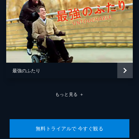
最強のふたり
もっと見る
＋
無料トライアルで 今すぐ観る