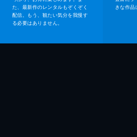
た、最新作のレンタルもぞくぞく
きな作品
配信。もう、観たい気分を我慢す
る必要はありません。