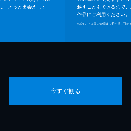
に、きっと出会えます。
越すこともできるので、
作品にご利用ください。
※
ポイントは最大90日まで持ち越し可能
今すぐ観る