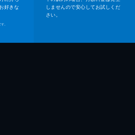
お好きな
しませんので安心してお試しくだ
さい。
です。