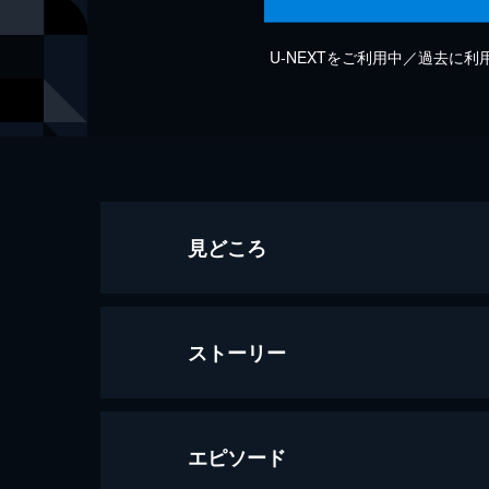
U-NEXTをご利用中／過去に
見どころ
ストーリー
エピソード