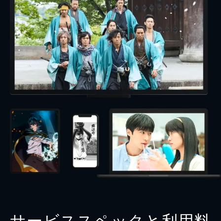
サービススペックと利用料