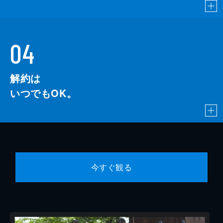
04
解約は
いつでもOK。
今すぐ観る