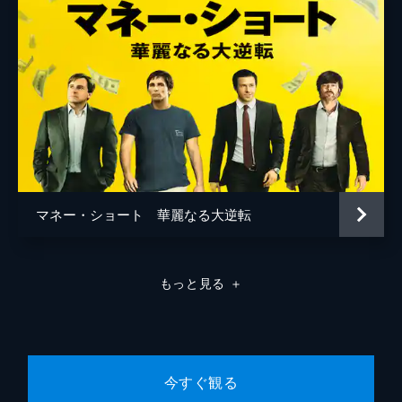
マネー・ショート 華麗なる大逆転
もっと見る
＋
今すぐ観る