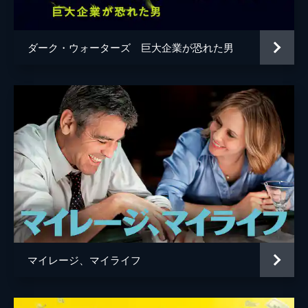
製作
ピエール・エヴァン
ダーク・ウォーターズ 巨大企業が恐れた男
マイレージ、マイライフ