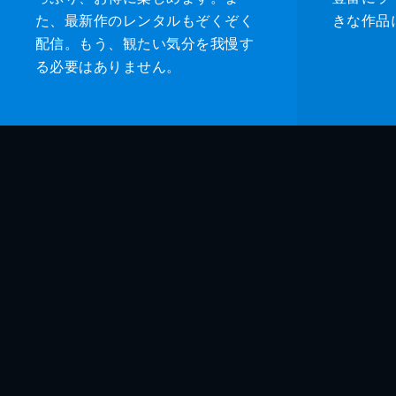
た、最新作のレンタルもぞくぞく
きな作品
配信。もう、観たい気分を我慢す
る必要はありません。