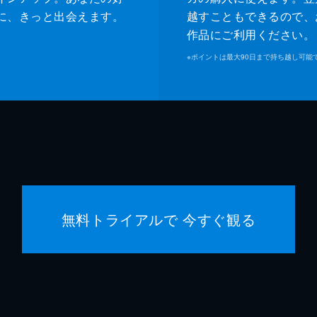
に、きっと出会えます。
越すこともできるので、
作品にご利用ください。
※
ポイントは最大90日まで持ち越し可能
無料トライアルで 今すぐ観る