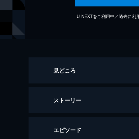
U-NEXTをご利用中／過去に
見どころ
ストーリー
エピソード