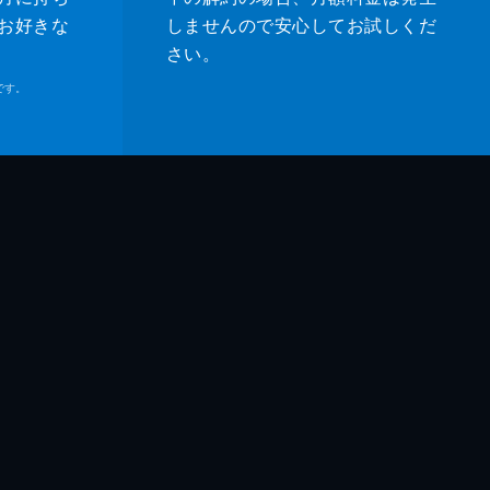
お好きな
しませんので安心してお試しくだ
さい。
です。