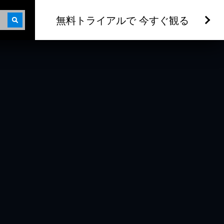
無料トライアルで 今すぐ観る