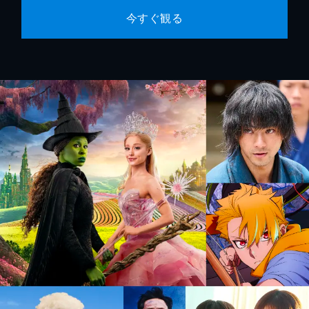
今すぐ観る