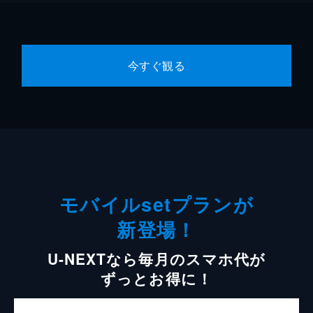
今すぐ観る
モバイルsetプランが
新登場！
U-NEXTなら毎月のスマホ代が
ずっとお得に！