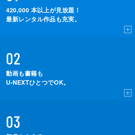
420,000
本以上が見放題！
最新レンタル作品も充実。
02
動画も書籍も
U-NEXTひとつでOK。
03