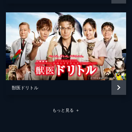
獣医ドリトル
もっと見る
＋