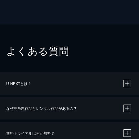
よくある質問
U-NEXTとは？
なぜ見放題作品とレンタル作品があるの？
無料トライアルは何が無料？