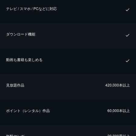
テレビ / スマホ / PCなどに対応
ダウンロード機能
動画も書籍も楽しめる
⾒放題作品
420,000本以上
ポイント（レンタル）作品
60,000本以上
無料マンガ
20,000冊以上