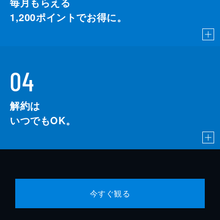
毎月もらえる
1,200
ポイントでお得に。
04
解約は
いつでもOK。
今すぐ観る