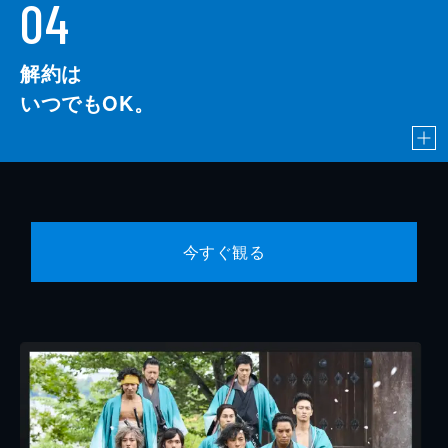
04
解約は
いつでもOK。
今すぐ観る