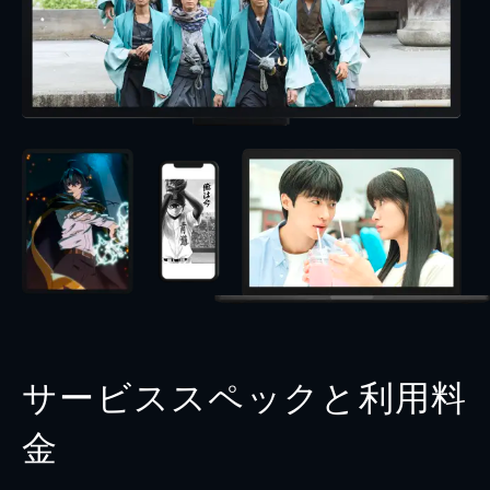
サービススペックと利用料
金