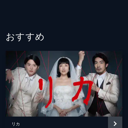
おすすめ
リカ