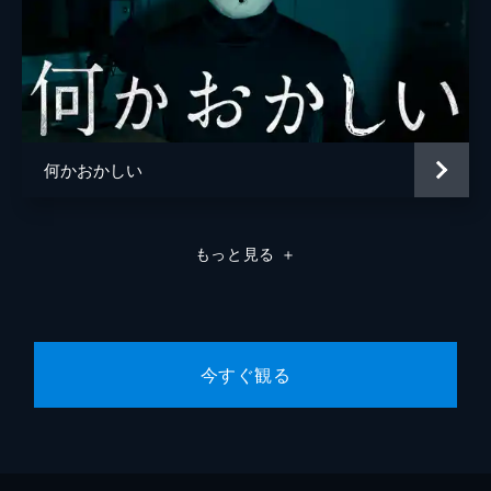
何かおかしい
もっと見る
＋
今すぐ観る