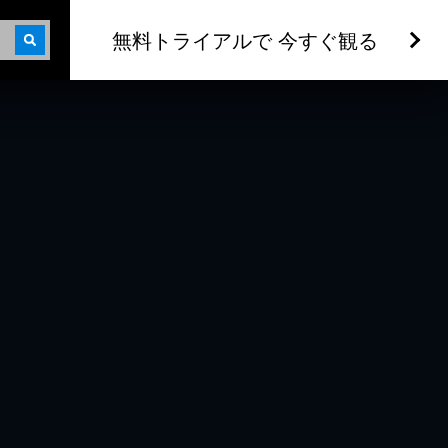
無料トライアルで 今すぐ観る