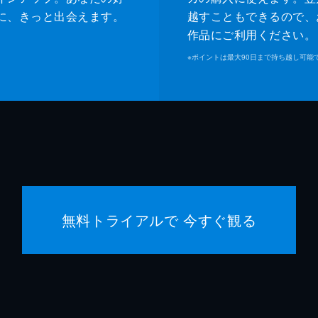
に、きっと出会えます。
越すこともできるので、
作品にご利用ください。
※
ポイントは最大90日まで持ち越し可能
無料トライアルで 今すぐ観る