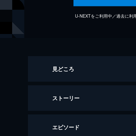
U-NEXTをご利用中／過去に
見どころ
ストーリー
エピソード