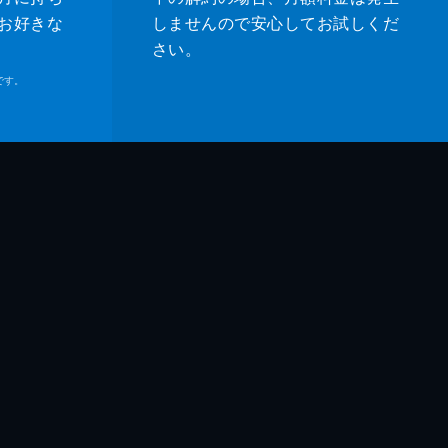
お好きな
しませんので安心してお試しくだ
さい。
です。