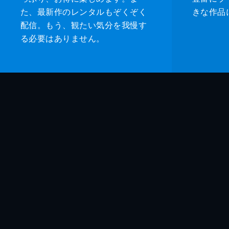
た、最新作のレンタルもぞくぞく
きな作品
配信。もう、観たい気分を我慢す
る必要はありません。