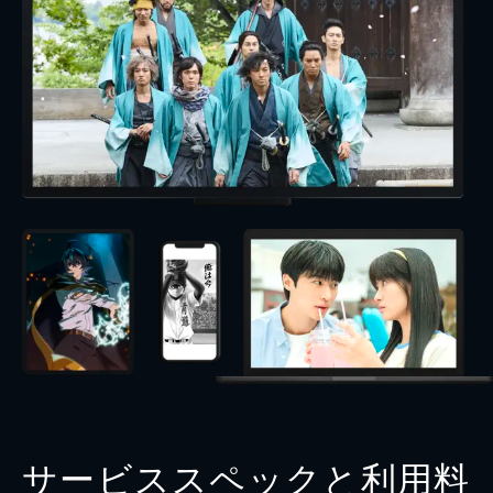
サービススペックと利用料