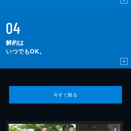
04
解約は
いつでもOK。
今すぐ観る