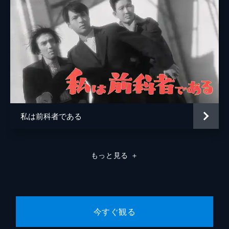
私は前科者である
もっと見る
＋
今すぐ観る