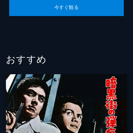
今すぐ観る
おすすめ