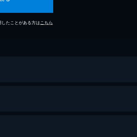
利用したことがある方は
こちら