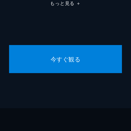
もっと見る
＋
今すぐ観る