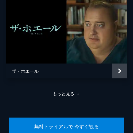
ザ・ホエール
もっと見る
＋
無料トライアルで 今すぐ観る