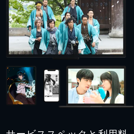
サービススペックと利用料