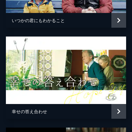
製作
ハーレド・ムザンナル
いつかの君にもわかること
幸せの答え合わせ