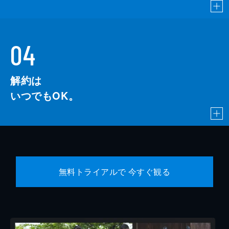
04
解約は
いつでもOK。
無料トライアルで 今すぐ観る