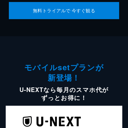
無料トライアルで 今すぐ観る
モバイルsetプランが
新登場！
U-NEXTなら毎月のスマホ代が
ずっとお得に！