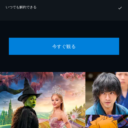
いつでも解約できる
今すぐ観る