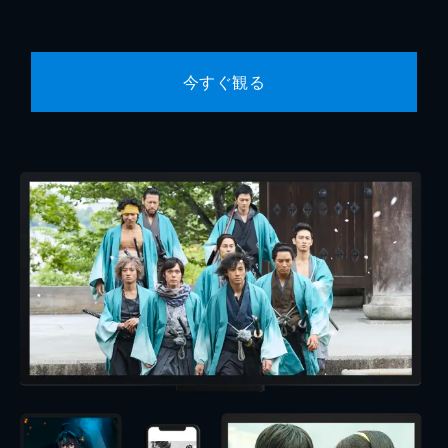
今すぐ観る