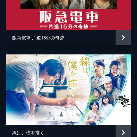
阪急電車 片道15分の奇跡
線は、僕を描く