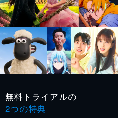
無料トライアルの
2つの特典