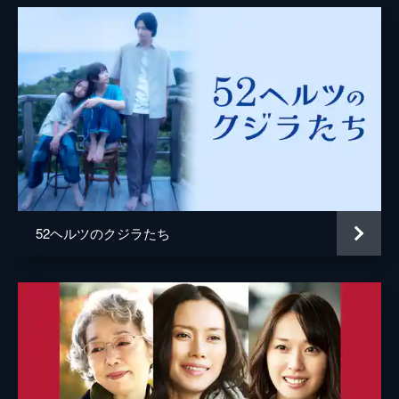
52ヘルツのクジラたち