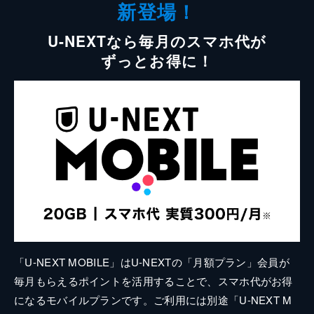
新登場！
U-NEXTなら毎月のスマホ代が
ずっとお得に！
「U-NEXT MOBILE」はU-NEXTの「月額プラン」会員が
毎月もらえるポイントを活用することで、スマホ代がお得
になるモバイルプランです。ご利用には別途「U-NEXT M