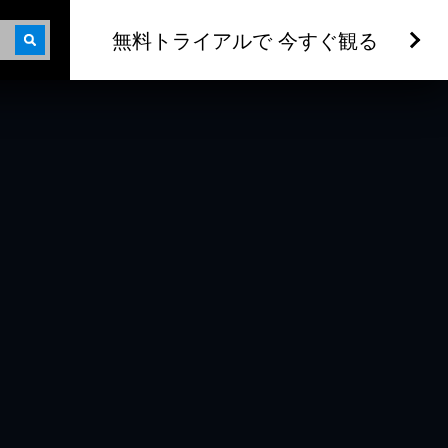
無料トライアルで 今すぐ観る