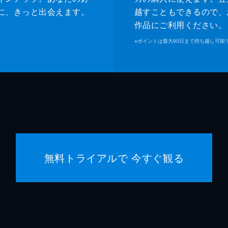
に、きっと出会えます。
越すこともできるので、
作品にご利用ください。
※
ポイントは最大90日まで持ち越し可能
無料トライアルで 今すぐ観る