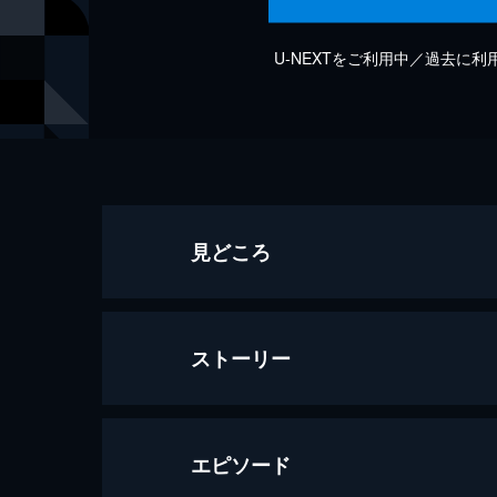
U-NEXTをご利用中／過去に
見どころ
ストーリー
エピソード