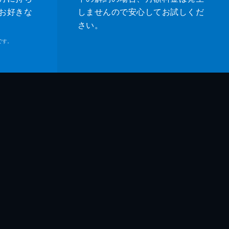
お好きな
しませんので安心してお試しくだ
さい。
です。