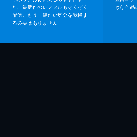
た、最新作のレンタルもぞくぞく
きな作品
配信。もう、観たい気分を我慢す
る必要はありません。