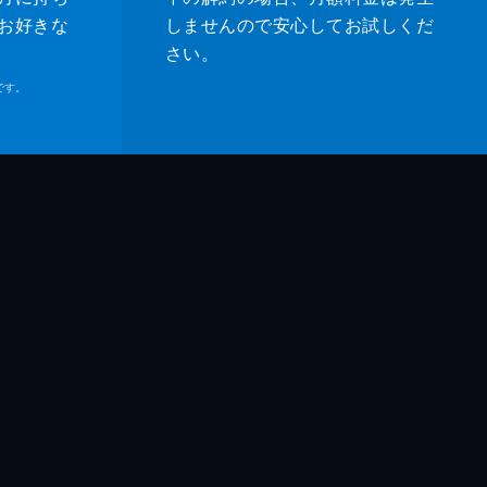
お好きな
しませんので安心してお試しくだ
さい。
です。