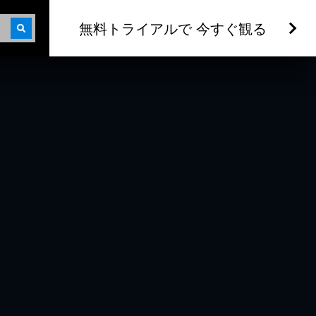
無料トライアルで 今すぐ観る