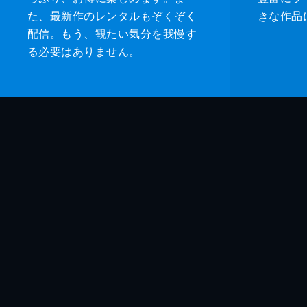
た、最新作のレンタルもぞくぞく
きな作品
配信。もう、観たい気分を我慢す
る必要はありません。