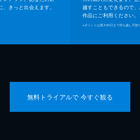
に、きっと出会えます。
越すこともできるので、
作品にご利用ください。
※
ポイントは最大90日まで持ち越し可能
無料トライアルで 今すぐ観る