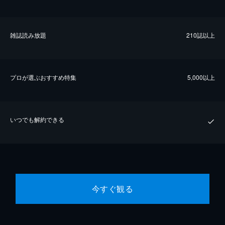
雑誌読み放題
210誌以上
プロが選ぶおすすめ特集
5,000以上
いつでも解約できる
今すぐ観る