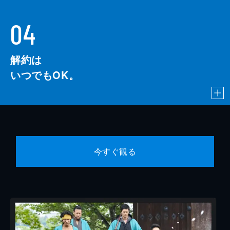
04
解約は
いつでもOK。
今すぐ観る