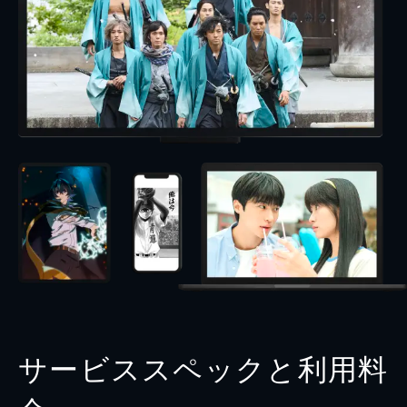
サービススペックと利用料