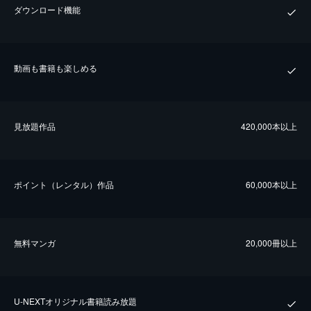
ダウンロード機能
動画も書籍も楽しめる
⾒放題作品
420,000本以上
ポイント（レンタル）作品
60,000本以上
無料マンガ
20,000冊以上
U-NEXTオリジナル書籍読み放題