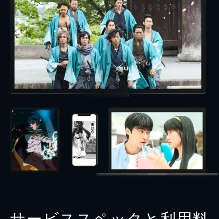
サービススペックと利用料