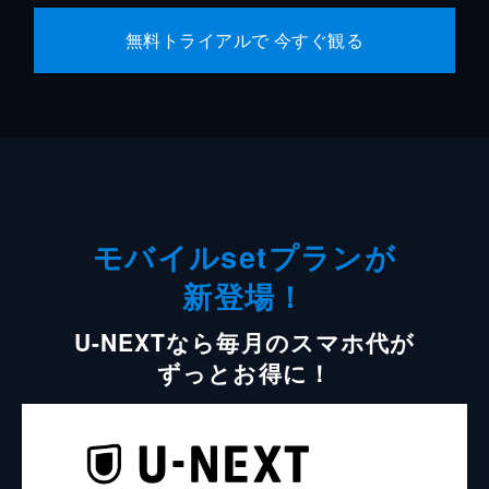
無料トライアルで 今すぐ観る
モバイルsetプランが
新登場！
U-NEXTなら毎月のスマホ代が
ずっとお得に！