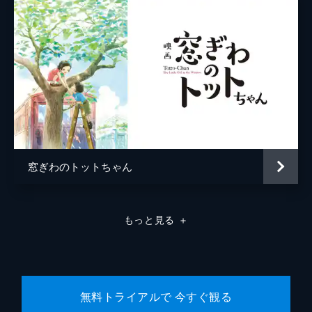
窓ぎわのトットちゃん
もっと見る
＋
無料トライアルで 今すぐ観る