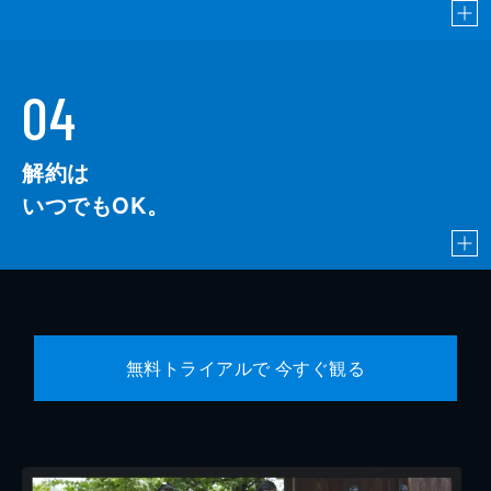
04
解約は
いつでもOK。
無料トライアルで 今すぐ観る