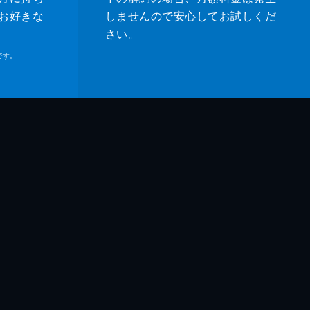
お好きな
しませんので安心してお試しくだ
さい。
です。