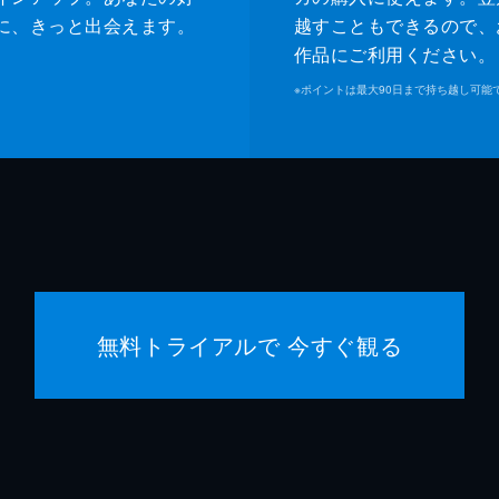
に、きっと出会えます。
越すこともできるので、
作品にご利用ください。
※
ポイントは最大90日まで持ち越し可能
無料トライアルで 今すぐ観る