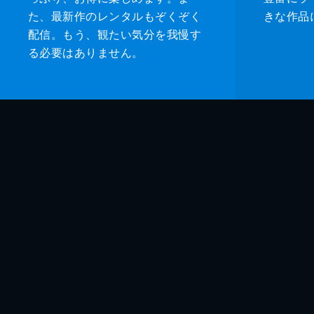
た、最新作のレンタルもぞくぞく
きな作品
配信。もう、観たい気分を我慢す
る必要はありません。