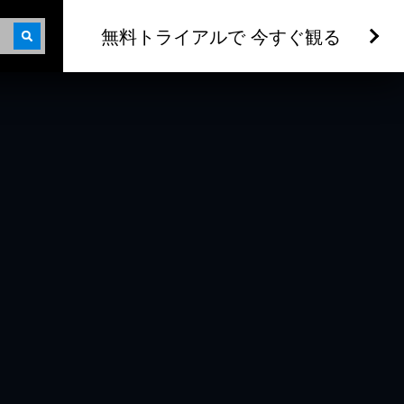
無料トライアルで 今すぐ観る