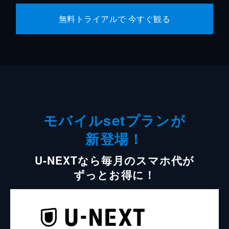
無料トライアルで 今すぐ観る
モバイルsetプランが
新登場！
U-NEXTなら毎月のスマホ代が
ずっとお得に！