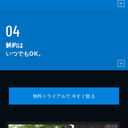
04
解約は
いつでもOK。
無料トライアルで 今すぐ観る