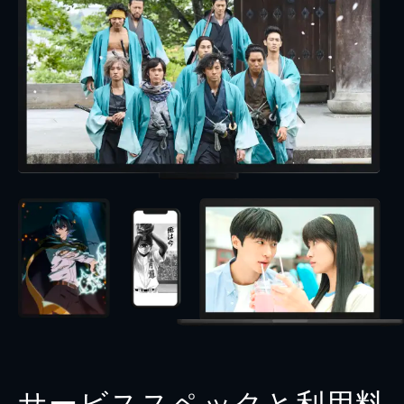
サービススペックと利用料