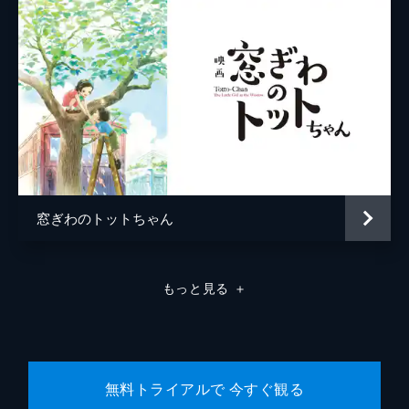
窓ぎわのトットちゃん
もっと見る
＋
無料トライアルで 今すぐ観る