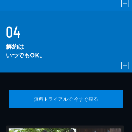
04
解約は
いつでもOK。
無料トライアルで 今すぐ観る