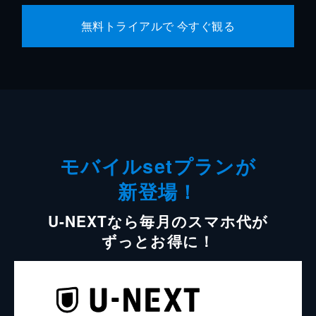
無料トライアルで 今すぐ観る
モバイルsetプランが
新登場！
U-NEXTなら毎月のスマホ代が
ずっとお得に！