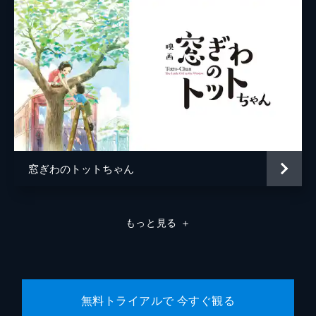
窓ぎわのトットちゃん
もっと見る
＋
無料トライアルで 今すぐ観る