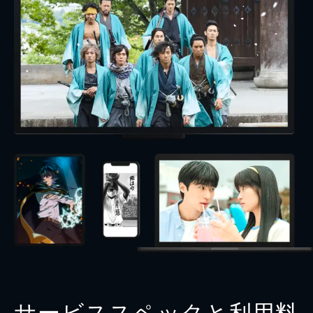
サービススペックと利用料