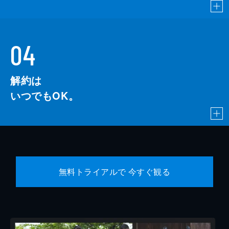
04
解約は
いつでもOK。
無料トライアルで 今すぐ観る