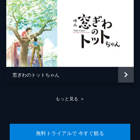
窓ぎわのトットちゃん
もっと見る
＋
無料トライアルで 今すぐ観る