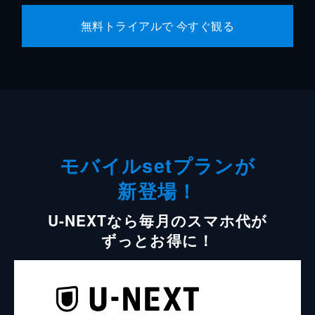
無料トライアルで 今すぐ観る
モバイルsetプランが
新登場！
U-NEXTなら毎月のスマホ代が
ずっとお得に！