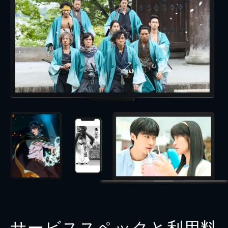
サービススペックと利用料