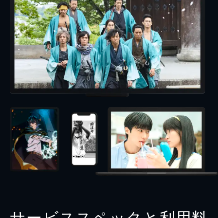
サービススペックと利用料