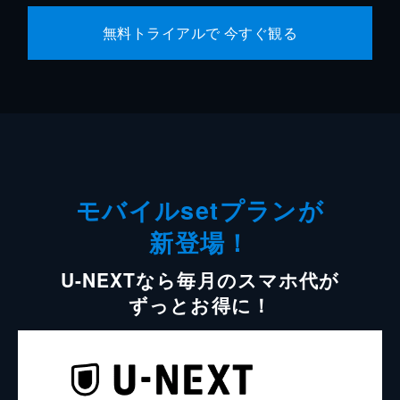
無料トライアルで 今すぐ観る
モバイルsetプランが
新登場！
U-NEXTなら毎月のスマホ代が
ずっとお得に！