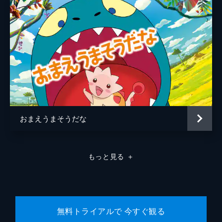
おまえうまそうだな
もっと見る
＋
無料トライアルで 今すぐ観る