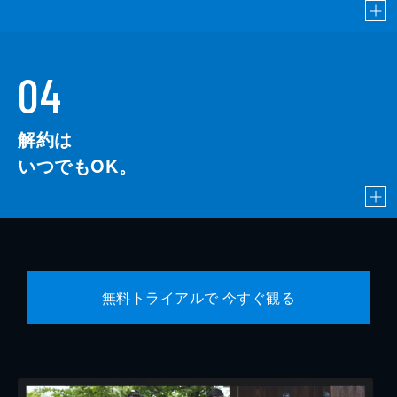
04
解約は
いつでもOK。
無料トライアルで 今すぐ観る