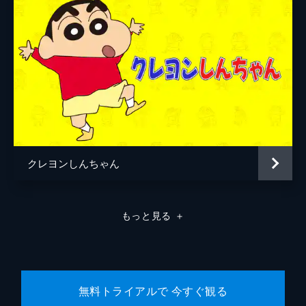
クレヨンしんちゃん
もっと見る
＋
無料トライアルで 今すぐ観る