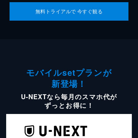
無料トライアルで 今すぐ観る
モバイルsetプランが
新登場！
U-NEXTなら毎月のスマホ代が
ずっとお得に！