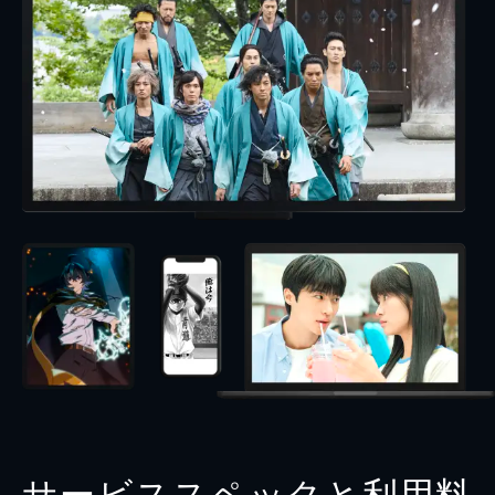
サービススペックと利用料