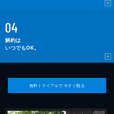
04
解約は
いつでもOK。
無料トライアルで 今すぐ観る