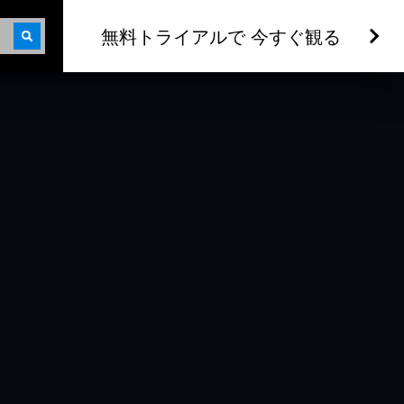
無料トライアルで 今すぐ観る