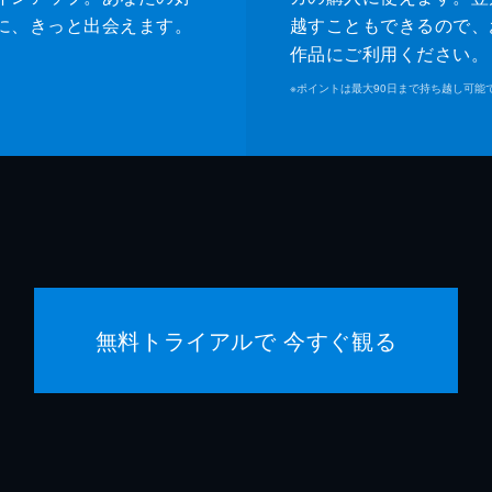
に、きっと出会えます。
越すこともできるので、
作品にご利用ください。
※
ポイントは最大90日まで持ち越し可能
無料トライアルで 今すぐ観る