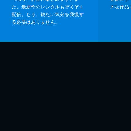
た、最新作のレンタルもぞくぞく
きな作品
配信。もう、観たい気分を我慢す
る必要はありません。