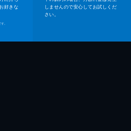
お好きな
しませんので安心してお試しくだ
さい。
です。