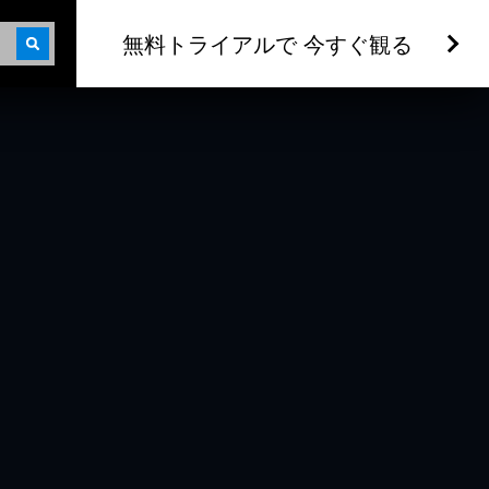
無料トライアルで 今すぐ観る