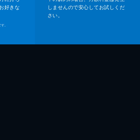
お好きな
しませんので安心してお試しくだ
さい。
です。