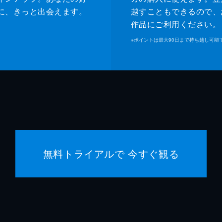
に、きっと出会えます。
越すこともできるので、
作品にご利用ください。
※
ポイントは最大90日まで持ち越し可能
無料トライアルで 今すぐ観る