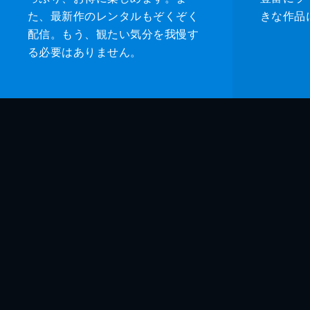
た、最新作のレンタルもぞくぞく
きな作品
配信。もう、観たい気分を我慢す
る必要はありません。