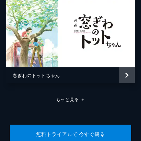
窓ぎわのトットちゃん
もっと見る
＋
無料トライアルで 今すぐ観る