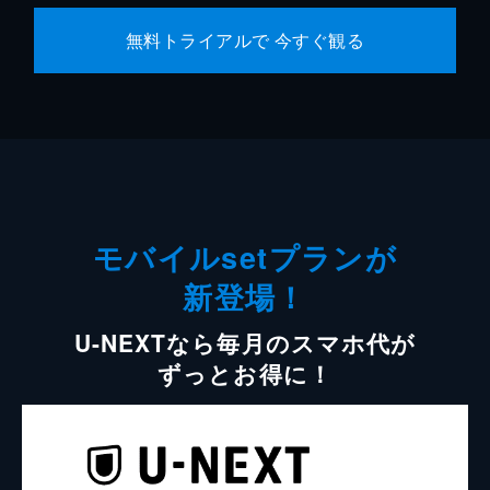
無料トライアルで 今すぐ観る
モバイルsetプランが
新登場！
U-NEXTなら毎月のスマホ代が
ずっとお得に！