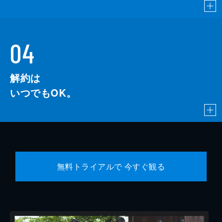
04
解約は
いつでもOK。
無料トライアルで 今すぐ観る