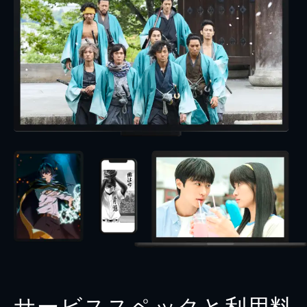
サービススペックと利用料