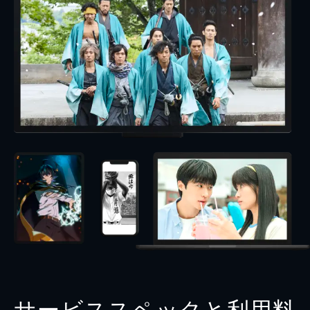
サービススペックと利用料