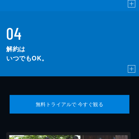
04
解約は
いつでもOK。
無料トライアルで 今すぐ観る