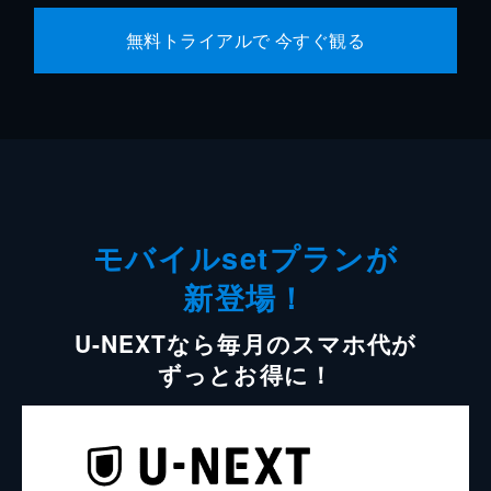
無料トライアルで 今すぐ観る
モバイルsetプランが
新登場！
U-NEXTなら毎月のスマホ代が
ずっとお得に！