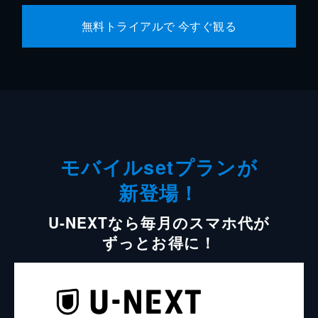
無料トライアルで 今すぐ観る
モバイルsetプランが
新登場！
U-NEXTなら毎月のスマホ代が
ずっとお得に！