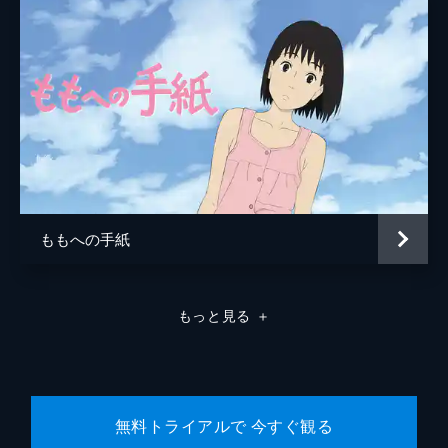
ももへの手紙
もっと見る
＋
無料トライアルで 今すぐ観る