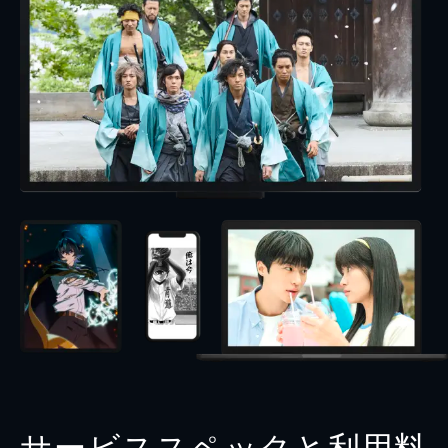
サービススペックと利用料