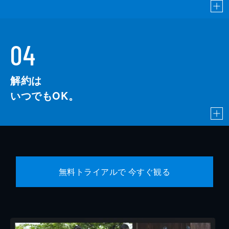
04
解約は
いつでもOK。
無料トライアルで 今すぐ観る