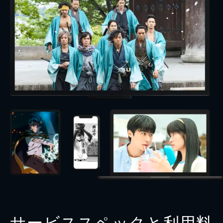
サービススペックと利用料