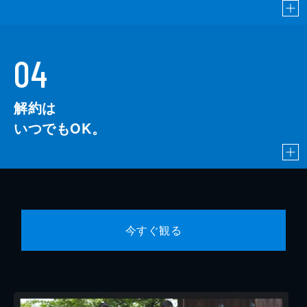
04
解約は
いつでもOK。
今すぐ観る