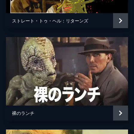
ストレート・トゥ・ヘル：リターンズ
裸のランチ