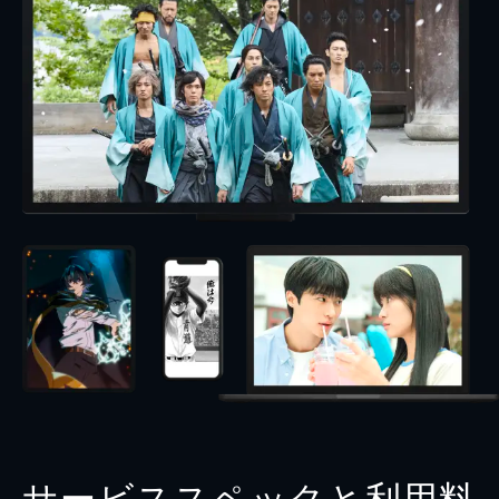
サービススペックと利用料