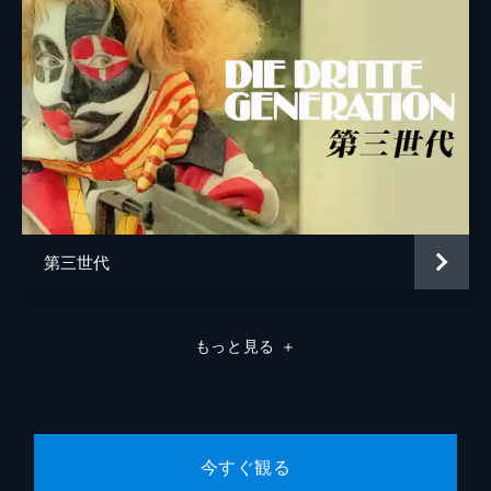
第三世代
もっと見る
＋
今すぐ観る