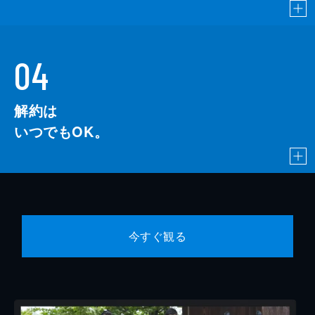
04
解約は
いつでもOK。
今すぐ観る