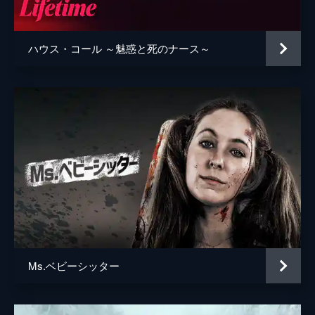
ハウス・コール ～魅惑と死のナース～
Ms.ベビーシッター