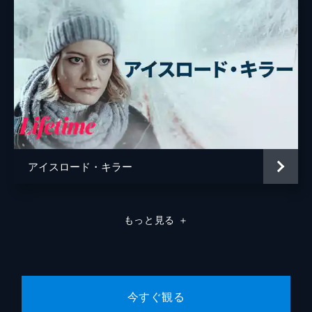
アイスロード・キラー
もっと見る
＋
今すぐ観る