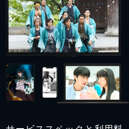
サービススペックと利用料