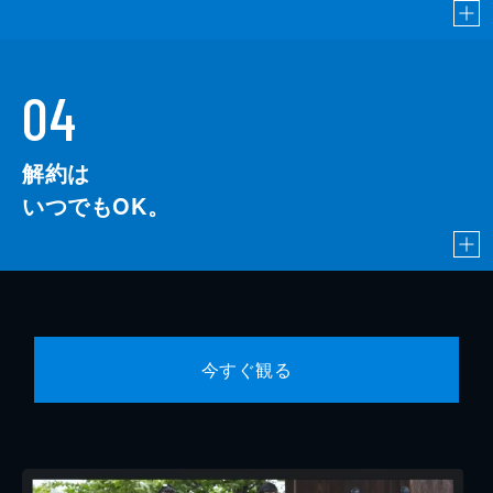
04
解約は
いつでもOK。
今すぐ観る