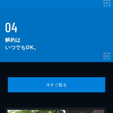
04
解約は
いつでもOK。
今すぐ観る