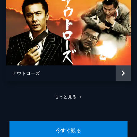
アウトローズ
もっと見る
＋
今すぐ観る