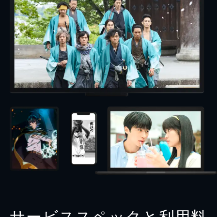
サービススペックと利用料