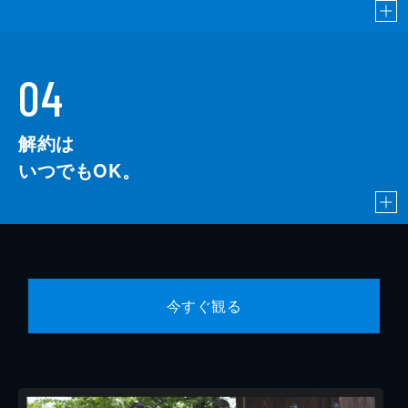
04
解約は
いつでもOK。
今すぐ観る