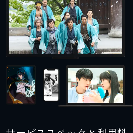
サービススペックと利用料