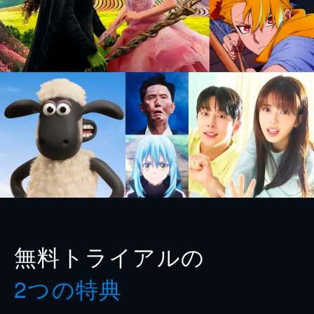
無料トライアルの
2つの特典