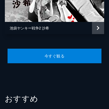
池袋ヤンキー戦争2 沙希
今すぐ観る
おすすめ