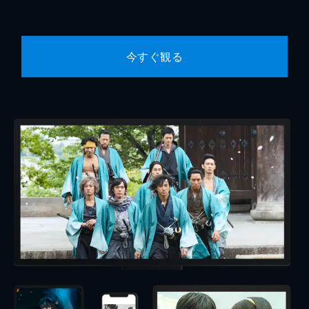
今すぐ観る