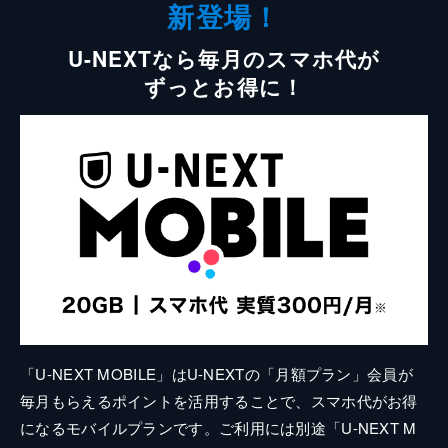
新登場！
U-NEXTなら毎月のスマホ代が
ずっとお得に！
「U-NEXT MOBILE」はU-NEXTの「月額プラン」会員が
毎月もらえるポイントを活用することで、スマホ代がお得
になるモバイルプランです。ご利用には別途「U-NEXT M