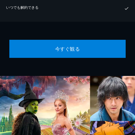
いつでも解約できる
今すぐ観る