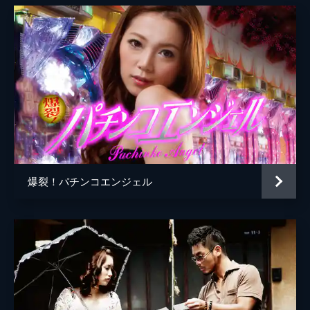
爆裂！パチンコエンジェル