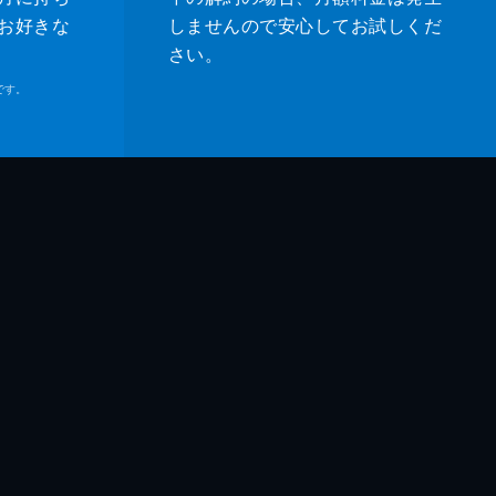
お好きな
しませんので安心してお試しくだ
さい。
です。