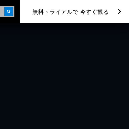
無料トライアルで 今すぐ観る