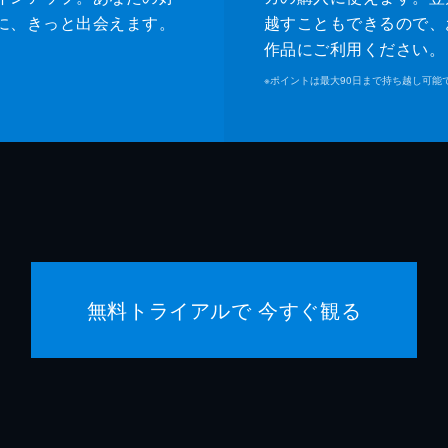
に、きっと出会えます。
越すこともできるので、
作品にご利用ください。
※
ポイントは最大90日まで持ち越し可能
無料トライアルで 今すぐ観る