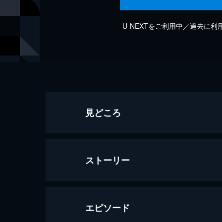
U-NEXTをご利用中／過去に
見どころ
ストーリー
エピソード