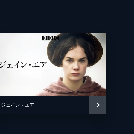
ジェイン・エア
ド