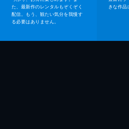
た、最新作のレンタルもぞくぞく
きな作品
配信。もう、観たい気分を我慢す
る必要はありません。