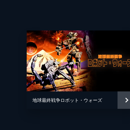
地球最終戦争ロボット・ウォーズ