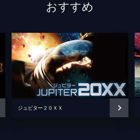
おすすめ
ジュピター２０ＸＸ