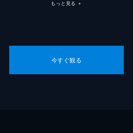
もっと見る
＋
今すぐ観る