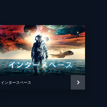
インタースペース