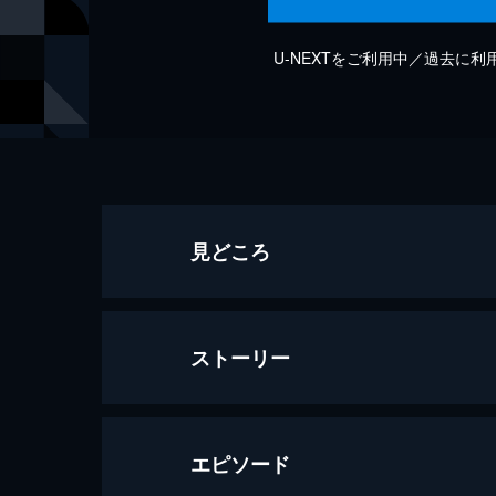
U-NEXTをご利用中／過去に
見どころ
ストーリー
エピソード