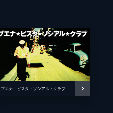
ブエナ・ビスタ・ソシアル・クラブ