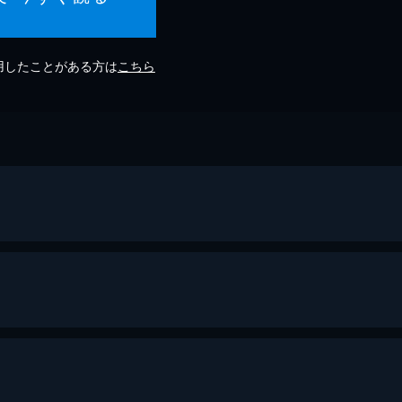
利用したことがある方は
こちら