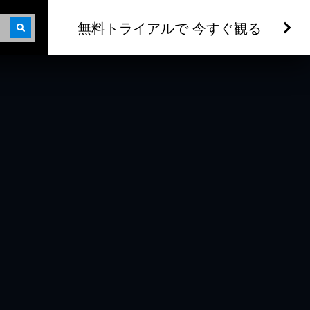
無料トライアルで 今すぐ観る