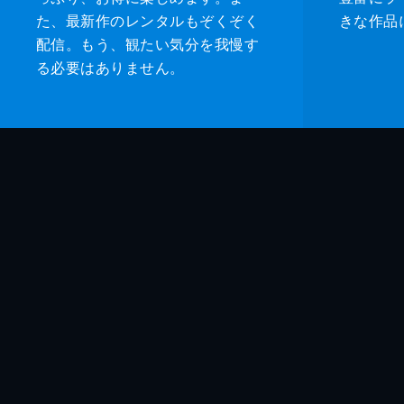
た、最新作のレンタルもぞくぞく
きな作品
配信。もう、観たい気分を我慢す
る必要はありません。