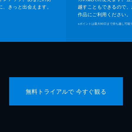
に、きっと出会えます。
越すこともできるので、
作品にご利用ください。
※
ポイントは最大90日まで持ち越し可能
無料トライアルで 今すぐ観る