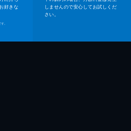
お好きな
しませんので安心してお試しくだ
さい。
です。