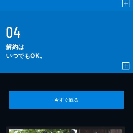
04
解約は
いつでもOK。
今すぐ観る