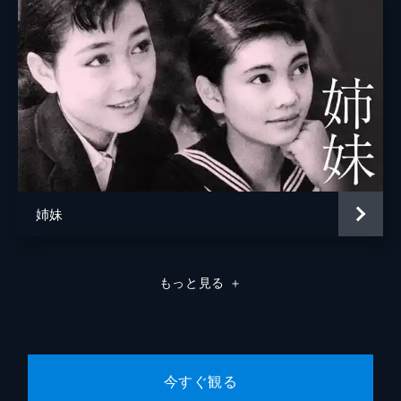
姉妹
もっと見る
＋
今すぐ観る