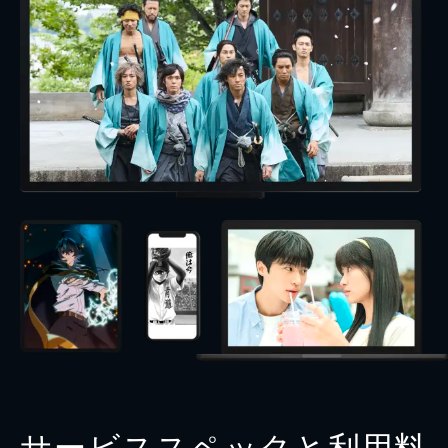
サービススペックと利用料