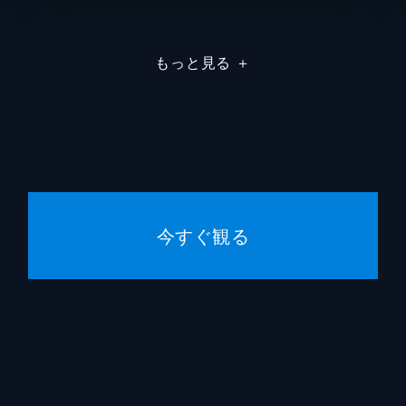
もっと見る
＋
今すぐ観る