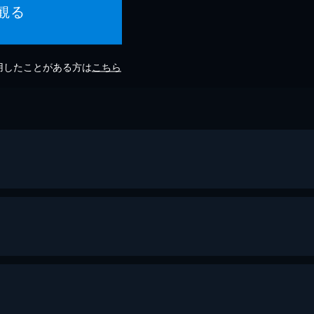
観る
利用したことがある方は
こちら