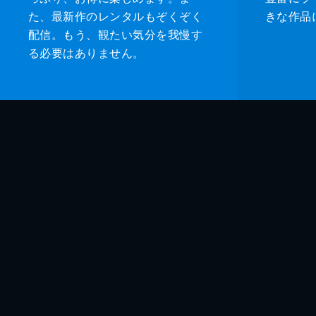
た、最新作のレンタルもぞくぞく
きな作品
配信。もう、観たい気分を我慢す
る必要はありません。