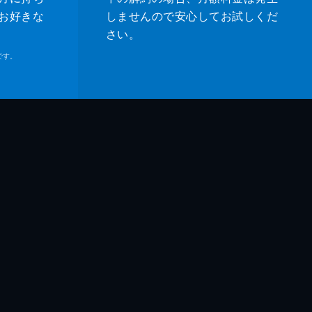
お好きな
しませんので安心してお試しくだ
さい。
です。