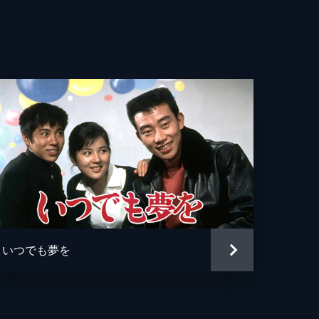
いつでも夢を