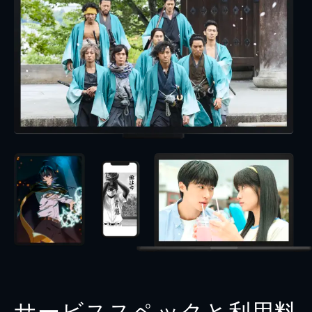
サービススペックと利用料