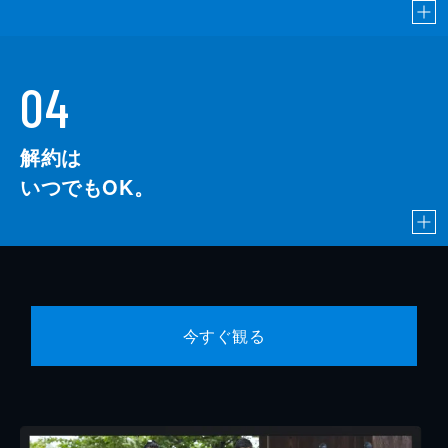
04
解約は
いつでもOK。
今すぐ観る