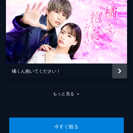
橘くん抱いてください！
もっと見る
＋
今すぐ観る