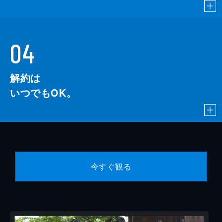
04
解約は
いつでもOK。
今すぐ観る