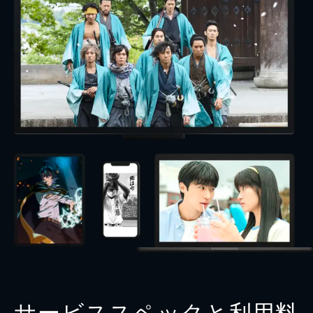
サービススペックと利用料