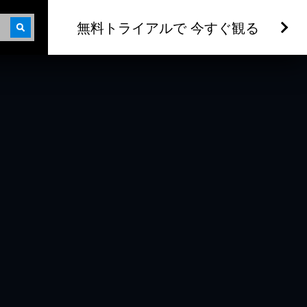
無料トライアルで 今すぐ観る