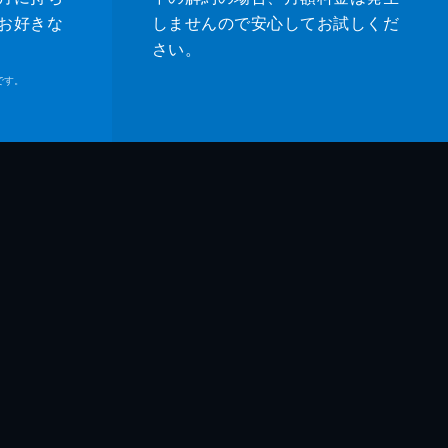
お好きな
しませんので安心してお試しくだ
さい。
です。