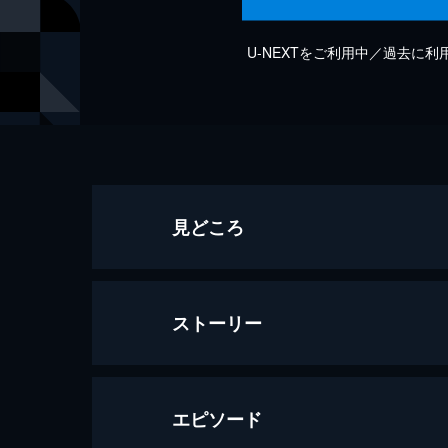
U-NEXTをご利用中／過去に
見どころ
ストーリー
エピソード