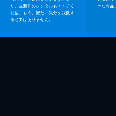
た、最新作のレンタルもぞくぞく
きな作品
配信。もう、観たい気分を我慢す
る必要はありません。