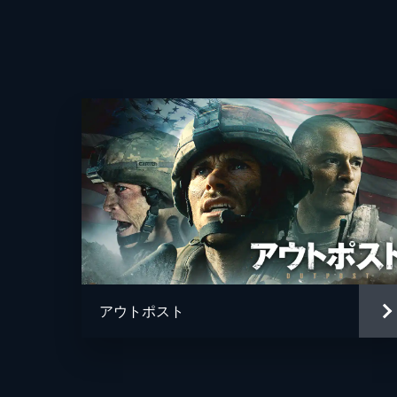
アウトポスト
監督