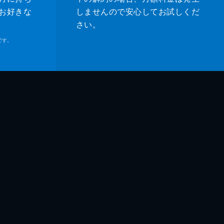
お好きな
しませんので安心してお試しくだ
さい。
です。