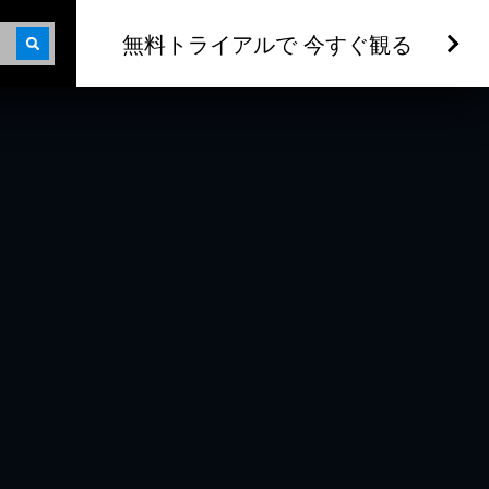
無料トライアルで 今すぐ観る