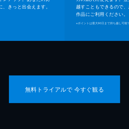
に、きっと出会えます。
越すこともできるので、
作品にご利用ください。
※
ポイントは最大90日まで持ち越し可能
無料トライアルで 今すぐ観る