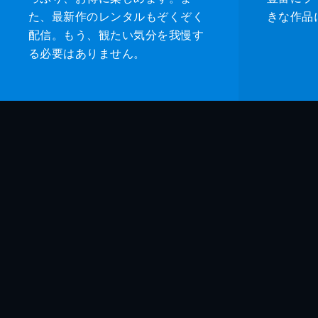
た、最新作のレンタルもぞくぞく
きな作品
配信。もう、観たい気分を我慢す
る必要はありません。