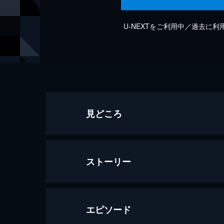
U-NEXTをご利用中／過去に
見どころ
ストーリー
エピソード