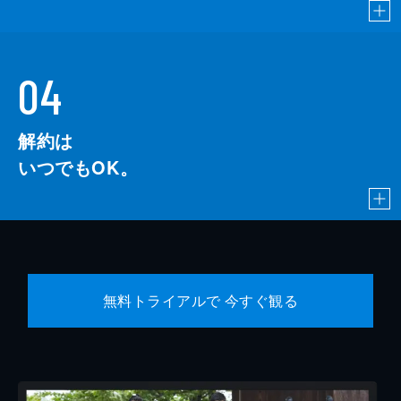
04
解約は
いつでもOK。
無料トライアルで 今すぐ観る