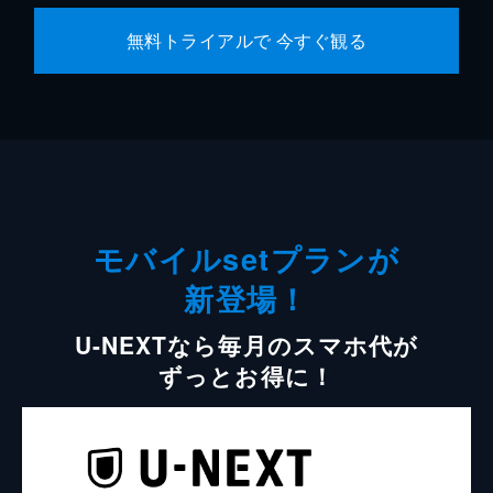
無料トライアルで 今すぐ観る
モバイルsetプランが
新登場！
U-NEXTなら毎月のスマホ代が
ずっとお得に！