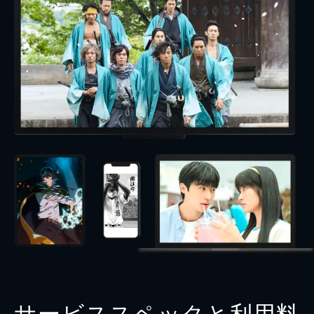
サービススペックと利用料