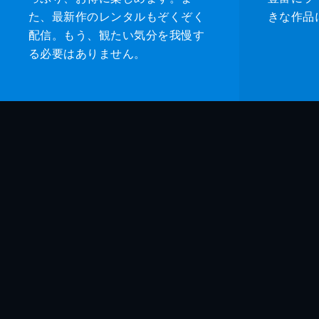
た、最新作のレンタルもぞくぞく
きな作品
配信。もう、観たい気分を我慢す
る必要はありません。