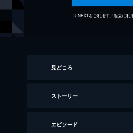
U-NEXTをご利用中／過去に
見どころ
ストーリー
エピソード