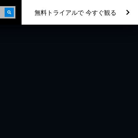
無料トライアルで 今すぐ観る