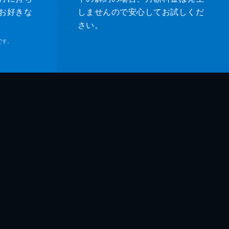
お好きな
しませんので安心してお試しくだ
さい。
です。