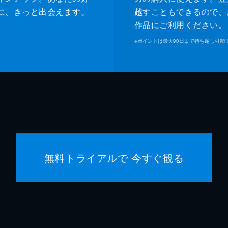
に、きっと出会えます。
越すこともできるので、
作品にご利用ください。
※
ポイントは最大90日まで持ち越し可能
無料トライアルで 今すぐ観る