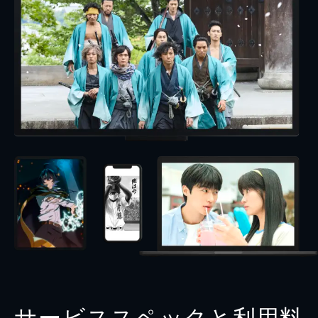
サービススペックと利用料