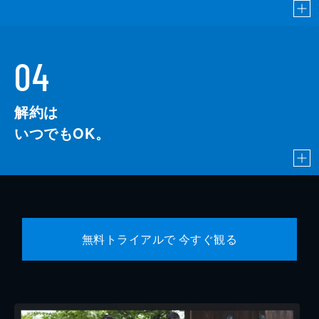
04
解約は
いつでもOK。
無料トライアルで 今すぐ観る