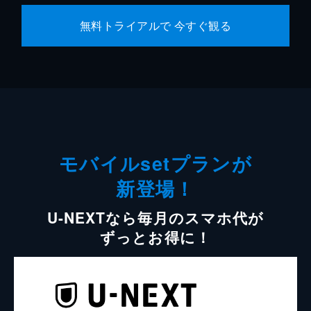
無料トライアルで 今すぐ観る
モバイルsetプランが
新登場！
U-NEXTなら毎月のスマホ代が
ずっとお得に！