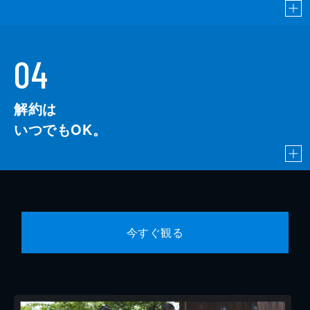
04
解約は
いつでもOK。
今すぐ観る