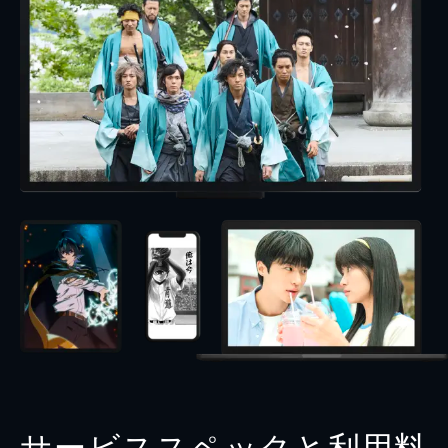
サービススペックと利用料