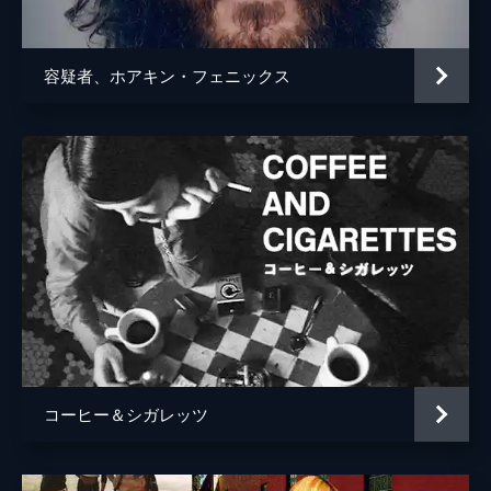
容疑者、ホアキン・フェニックス
コーヒー＆シガレッツ