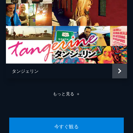
タンジェリン
もっと見る
＋
今すぐ観る