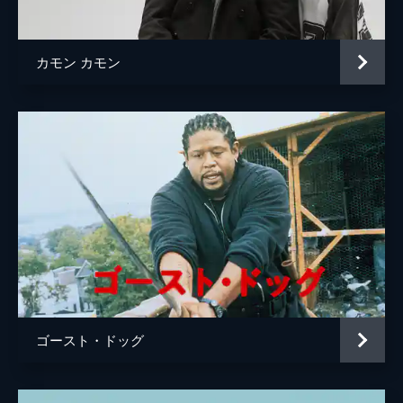
カモン カモン
ゴースト・ドッグ