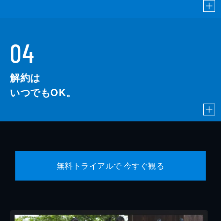
04
解約は
いつでもOK。
無料トライアルで 今すぐ観る