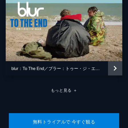
blur：To The End／ブラー：トゥー・ジ・エンド
もっと見る
＋
無料トライアルで 今すぐ観る