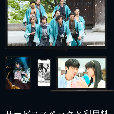
サービススペックと利用料