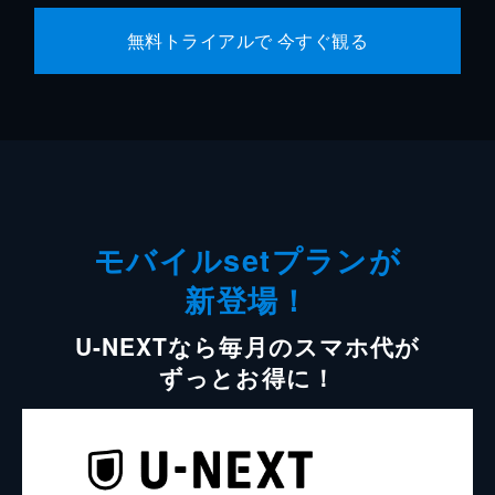
無料トライアルで 今すぐ観る
モバイルsetプランが
新登場！
U-NEXTなら毎月のスマホ代が
ずっとお得に！